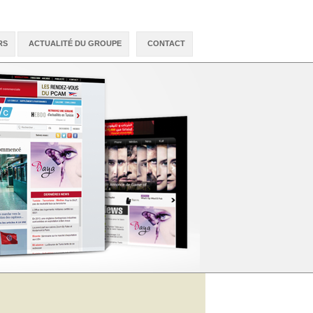
RS
ACTUALITÉ DU GROUPE
CONTACT