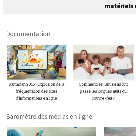
matériels u
Documentation
Ramadan 2016 : Explosion de la
Comment les Tunisiens ont
fréquentation des sites
passé les longues nuits du
d’informations en ligne
couvre-feu ?
Baromètre des médias en ligne