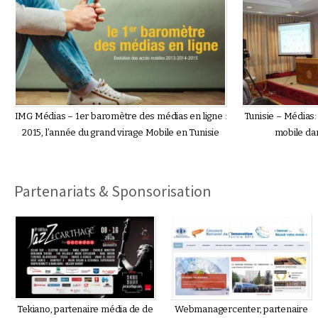
IMG Médias – 1er baromètre des médias en ligne :
Tunisie – Médias:
2015, l’année du grand virage Mobile en Tunisie
mobile da
Partenariats & Sponsorisation
Tekiano, partenaire média de de
Webmanagercenter, partenaire