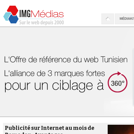
MÉDIAKI
Publicité sur Internet au mois de