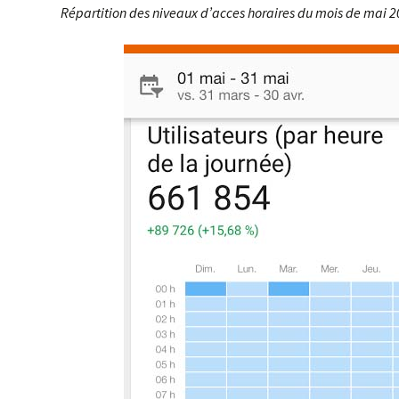
Répartition des niveaux d’acces horaires du mois de mai 