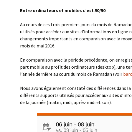
Entre ordinateurs et mobiles c’est 50/50
Au cours de ces trois premiers jours du mois de Ramadan
utilisés pour accéder aux sites d’informations en ligne n
changements importants en comparaison avec la moyen
mois de mai 2016.
En comparaison avec la période précédente, on enregistr
part mobile au profit des ordinateurs (desktop), une t
l’année dernière au cours du mois de Ramadan (voir
bar
Nous avons également constaté des différences dans la r
différents supports utilisés pour accéder aux sites d’in
de la journée (matin, midi, après-midi et soir).