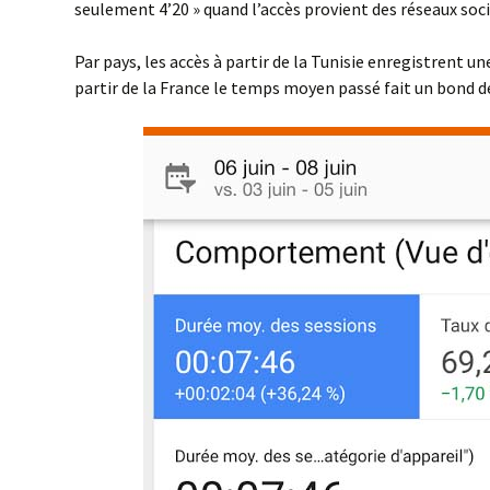
seulement 4’20 » quand l’accès provient des réseaux soci
Par pays, les accès à partir de la Tunisie enregistrent 
partir de la France le temps moyen passé fait un bond 