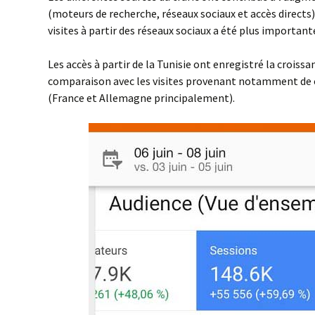
(moteurs de recherche, réseaux sociaux et accès directs)
visites à partir des réseaux sociaux a été plus important
Les accès à partir de la Tunisie ont enregistré la croiss
comparaison avec les visites provenant notamment de 
(France et Allemagne principalement).