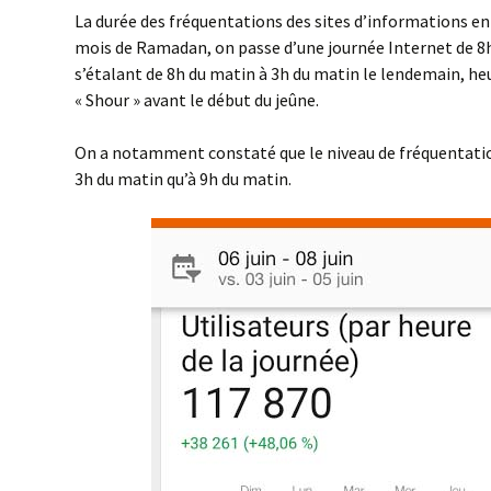
La durée des fréquentations des sites d’informations en 
mois de Ramadan, on passe d’une journée Internet de 8h
s’étalant de 8h du matin à 3h du matin le lendemain, he
« Shour » avant le début du jeûne.
On a notamment constaté que le niveau de fréquentation
3h du matin qu’à 9h du matin.