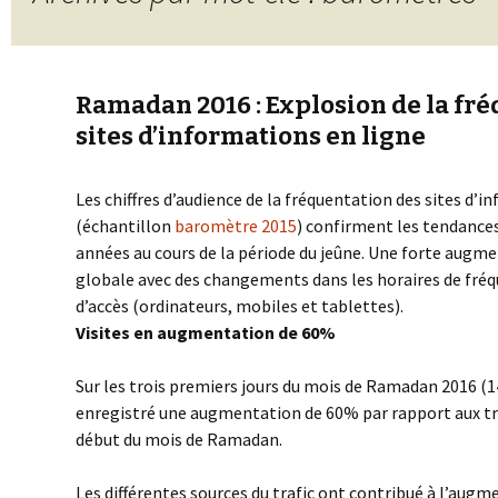
Ramadan 2016 : Explosion de la fr
sites d’informations en ligne
Les chiffres d’audience de la fréquentation des sites d’
(échantillon
baromètre 2015
) confirment les tendances
années au cours de la période du jeûne. Une forte augme
globale avec des changements dans les horaires de fré
d’accès (ordinateurs, mobiles et tablettes).
Visites en augmentation de 60%
Sur les trois premiers jours du mois de Ramadan 2016 (14
enregistré une augmentation de 60% par rapport aux tro
début du mois de Ramadan.
Les différentes sources du trafic ont contribué à l’augm