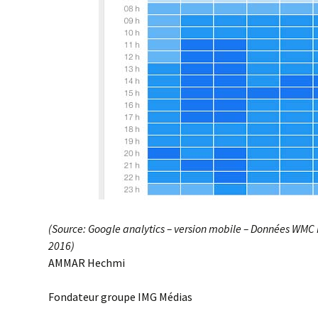
(Source: Google analytics – version mobile – Données WMC Po
2016)
AMMAR Hechmi
Fondateur groupe IMG Médias