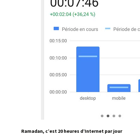
Ramadan, c’est 20 heures d’Internet par jour