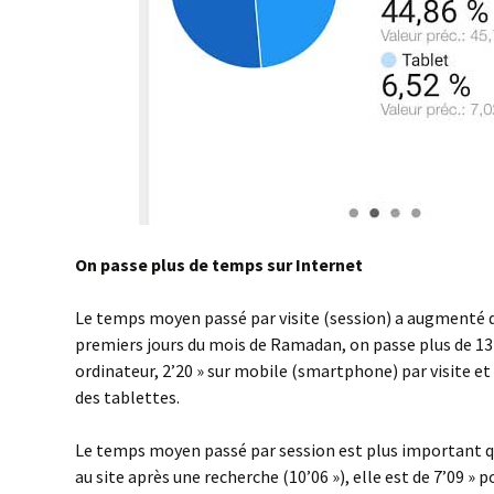
On passe plus de temps sur Internet
Le temps moyen passé par visite (session) a augmenté 
premiers jours du mois de Ramadan, on passe plus de 13′ 
ordinateur, 2’20 » sur mobile (smartphone) par visite et 
des tablettes.
Le temps moyen passé par session est plus important q
au site après une recherche (10’06 »), elle est de 7’09 » p