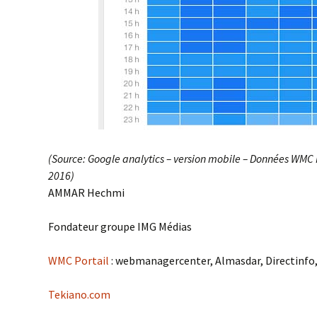
(Source: Google analytics – version mobile – Données WMC Po
2016)
AMMAR Hechmi
Fondateur groupe IMG Médias
WMC Portail
: webmanagercenter, Almasdar, Directinfo, 
Tekiano.com