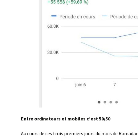
Entre ordinateurs et mobiles c’est 50/50
Au cours de ces trois premiers jours du mois de Ramadan