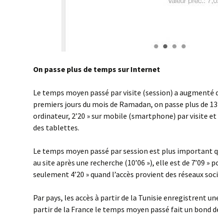
On passe plus de temps sur Internet
Le temps moyen passé par visite (session) a augmenté 
premiers jours du mois de Ramadan, on passe plus de 13′ 
ordinateur, 2’20 » sur mobile (smartphone) par visite et 
des tablettes.
Le temps moyen passé par session est plus important q
au site après une recherche (10’06 »), elle est de 7’09 » p
seulement 4’20 » quand l’accès provient des réseaux soci
Par pays, les accès à partir de la Tunisie enregistrent 
partir de la France le temps moyen passé fait un bond 