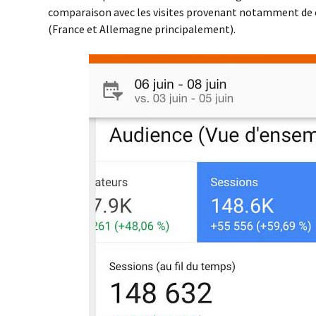
comparaison avec les visites provenant notamment de 
(France et Allemagne principalement).