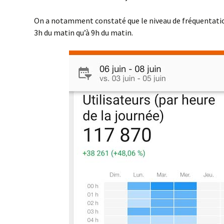
On a notamment constaté que le niveau de fréquentation
3h du matin qu’à 9h du matin.