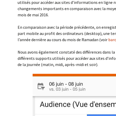
utilisés pour accéder aux sites d’informations en ligne n
changements importants en comparaison avec la moyen
mois de mai 2016.
En comparaison avec la période précédente, on enregistr
part mobile au profit des ordinateurs (desktop), une t
l’année dernière au cours du mois de Ramadan (voir
bar
Nous avons également constaté des différences dans la r
différents supports utilisés pour accéder aux sites d’in
de la journée (matin, midi, après-midi et soir).