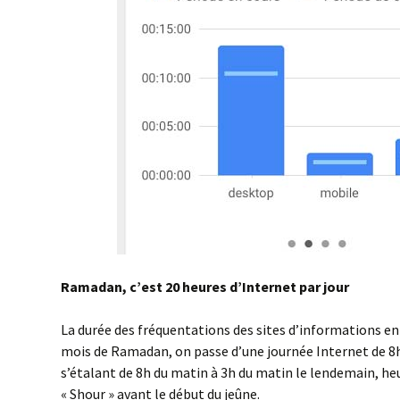
Ramadan, c’est 20 heures d’Internet par jour
La durée des fréquentations des sites d’informations en 
mois de Ramadan, on passe d’une journée Internet de 8h
s’étalant de 8h du matin à 3h du matin le lendemain, he
« Shour » avant le début du jeûne.