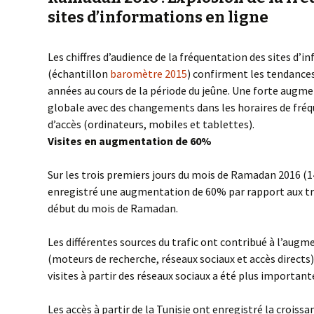
sites d’informations en ligne
Les chiffres d’audience de la fréquentation des sites d’
(échantillon
baromètre 2015
) confirment les tendances
années au cours de la période du jeûne. Une forte augme
globale avec des changements dans les horaires de fré
d’accès (ordinateurs, mobiles et tablettes).
Visites en augmentation de 60%
Sur les trois premiers jours du mois de Ramadan 2016 (14
enregistré une augmentation de 60% par rapport aux tro
début du mois de Ramadan.
Les différentes sources du trafic ont contribué à l’augm
(moteurs de recherche, réseaux sociaux et accès directs)
visites à partir des réseaux sociaux a été plus important
Les accès à partir de la Tunisie ont enregistré la croiss