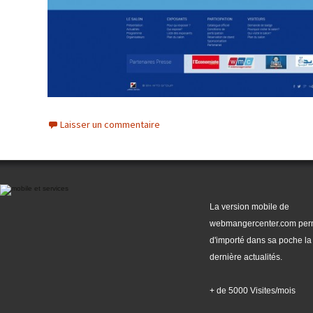
Laisser un commentaire
La version mobile de
webmangercenter.com per
d'importé dans sa poche la
dernière actualités.
+ de 5000 Visites/mois