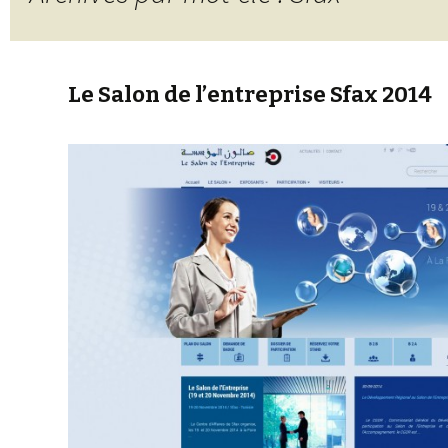
Le Salon de l’entreprise Sfax 2014