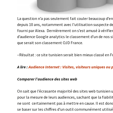
La question n’a pas seulement fait couler beaucoup d’en
depuis 10 ans, notamment avec l’utilisation suspecte d
fourni par Alexa. Dernièrement on s’est amusé à vérifier 
d’audience Google analytics le classement d’un de nos si
que serait son classement OJD France.
–Résultat : ce site tunisien serait bien mieux classé en F
A lire :
Audience Internet : Visites, visiteurs uniques o
Comparer l’audience des sites web
On sait que l’écrasante majorité des sites web tunisien 
pour la mesure de leurs audiences, sachant que la fiabilit
ne sont certainement pas à mettre en cause. Il est donc
se baser sur les chiffres d’un outil communément utilis