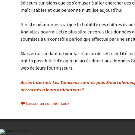
éditeurs tunisiens que de s’amuser à aller chercher des
maîtrisables et que personne n’utilise aujourd’hui.
Il reste néanmoins vrai que la fiabilité des chiffres d’au
Analytics pourrait être plus sûre encore si les données 
soumises à un contrôle périodique effectué par une ent
Mais en attendant de voir la création de cette entité i
ont la possibilité d’exiger un accès direct aux données G
web de leurs fournisseurs.
Accès Internet: Les Tunisiens sont-ils plus Smartphones
accrochés à leurs ordinateurs?
Laisser un commentaire