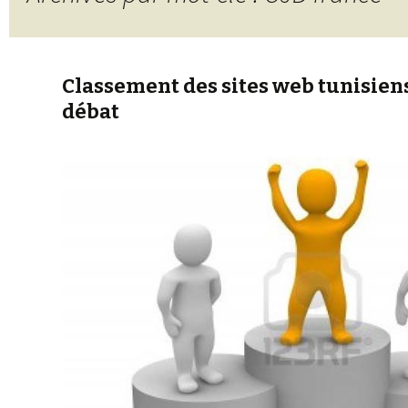
Classement des sites web tunisiens
débat