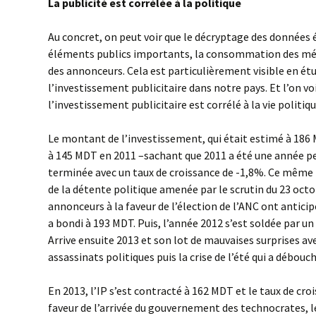
La publicité est corrélée à la politique
Au concret, on peut voir que le décryptage des données é
éléments publics importants, la consommation des mén
des annonceurs. Cela est particulièrement visible en étu
l’investissement publicitaire dans notre pays. Et l’on 
l’investissement publicitaire est corrélé à la vie politiqu
Le montant de l’investissement, qui était estimé à 186
à 145 MDT en 2011 –sachant que 2011 a été une année per
terminée avec un taux de croissance de -1,8%. Ce même 
de la détente politique amenée par le scrutin du 23 octo
annonceurs à la faveur de l’élection de l’ANC ont anticip
a bondi à 193 MDT. Puis, l’année 2012 s’est soldée par un
Arrive ensuite 2013 et son lot de mauvaises surprises 
assassinats politiques puis la crise de l’été qui a débouc
En 2013, l’IP s’est contracté à 162 MDT et le taux de croi
faveur de l’arrivée du gouvernement des technocrates, 