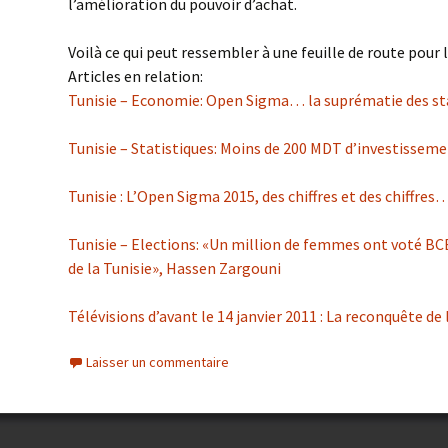
l’amélioration du pouvoir d’achat.
Voilà ce qui peut ressembler à une feuille de route pou
Articles en relation:
Tunisie – Economie: Open Sigma… la suprématie des st
Tunisie – Statistiques: Moins de 200 MDT d’investisseme
Tunisie : L’Open Sigma 2015, des chiffres et des chiffres
Tunisie – Elections: «Un million de femmes ont voté BCE,
de la Tunisie», Hassen Zargouni
Télévisions d’avant le 14 janvier 2011 : La reconquête de 
Laisser un commentaire