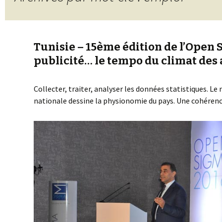
Tunisie – 15ème édition de l’Open 
publicité… le tempo du climat des 
Collecter, traiter, analyser les données statistiques. Le
nationale dessine la physionomie du pays. Une cohérenc