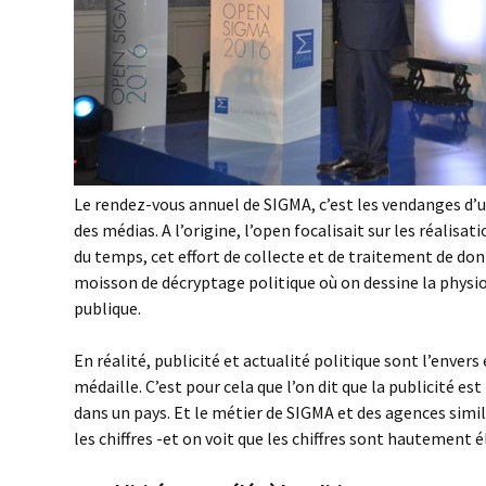
Le rendez-vous annuel de SIGMA, c’est les vendanges d
des médias. A l’origine, l’open focalisait sur les réalisatio
du temps, cet effort de collecte et de traitement de do
moisson de décryptage politique où on dessine la physi
publique.
En réalité, publicité et actualité politique sont l’enver
médaille. C’est pour cela que l’on dit que la publicité est
dans un pays. Et le métier de SIGMA et des agences simila
les chiffres -et on voit que les chiffres sont hautement 