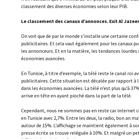
classement des diverses économies selon leur PIB.
Le classement des canaux d’annonces. Exit Al Jazee
On voit que de par le monde s’installe une certaine co
publicitaires. Et cela vaut également pour les canaux pu
les annonceurs. Et en la matière, les tendances lourdes 
économies avancées.
En Tunisie, à titre d’exemple, la télé reste le canal roi 
publicitaires. Cette situation est décalée par rapport 
dans les économies avancées. La télé n’est plus qu’à 37
arrive en tête en ayant pioché dans la part de la télé.
Cependant, nous ne sommes pas en reste car internet 
en Tunisie avec 2,7%. Entre les deux, la radio, bon an ma
autour de 15%. L’affichage se maintient également à son
presse écrite se trouve reléguée à 10%. Et malgré un pet