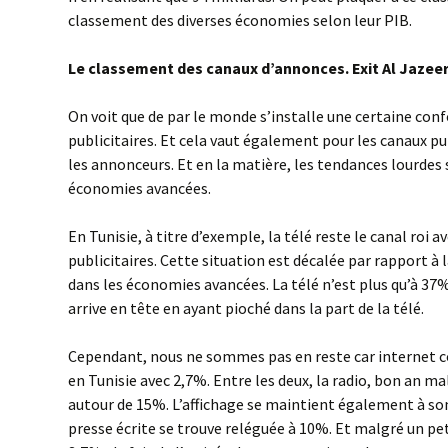
classement des diverses économies selon leur PIB.
Le classement des canaux d’annonces. Exit Al Jazee
On voit que de par le monde s’installe une certaine co
publicitaires. Et cela vaut également pour les canaux pu
les annonceurs. Et en la matière, les tendances lourdes 
économies avancées.
En Tunisie, à titre d’exemple, la télé reste le canal roi 
publicitaires. Cette situation est décalée par rapport 
dans les économies avancées. La télé n’est plus qu’à 37
arrive en tête en ayant pioché dans la part de la télé.
Cependant, nous ne sommes pas en reste car internet 
en Tunisie avec 2,7%. Entre les deux, la radio, bon an ma
autour de 15%. L’affichage se maintient également à son
presse écrite se trouve reléguée à 10%. Et malgré un pet