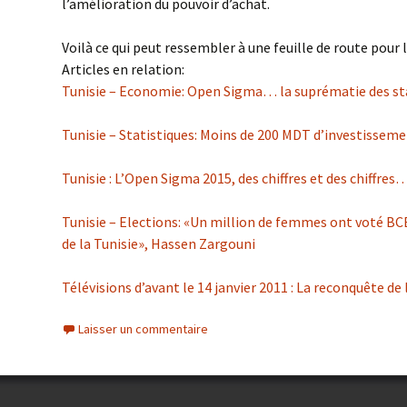
l’amélioration du pouvoir d’achat.
Voilà ce qui peut ressembler à une feuille de route pou
Articles en relation:
Tunisie – Economie: Open Sigma… la suprématie des st
Tunisie – Statistiques: Moins de 200 MDT d’investisseme
Tunisie : L’Open Sigma 2015, des chiffres et des chiffres
Tunisie – Elections: «Un million de femmes ont voté BCE,
de la Tunisie», Hassen Zargouni
Télévisions d’avant le 14 janvier 2011 : La reconquête de 
Laisser un commentaire