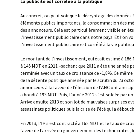
La publicité est corrélée à la politique
Au concret, on peut voir que le décryptage des données é
éléments publics importants, la consommation des mén
des annonceurs. Cela est particulièrement visible en étu
l’investissement publicitaire dans notre pays. Et l’on 
l’investissement publicitaire est corrélé à la vie politiqu
Le montant de l’investissement, qui était estimé à 186
à 145 MDT en 2011 –sachant que 2011 a été une année per
terminée avec un taux de croissance de -1,8%. Ce même 
de la détente politique amenée par le scrutin du 23 octo
annonceurs à la faveur de l’élection de l’ANC ont anticip
a bondi à 193 MDT. Puis, l’année 2012 s’est soldée par un
Arrive ensuite 2013 et son lot de mauvaises surprises 
assassinats politiques puis la crise de l’été qui a débouc
En 2013, l’IP s’est contracté à 162 MDT et le taux de croi
faveur de l’arrivée du gouvernement des technocrates, 