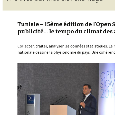
Tunisie – 15ème édition de l’Open 
publicité… le tempo du climat des 
Collecter, traiter, analyser les données statistiques. Le
nationale dessine la physionomie du pays. Une cohérenc