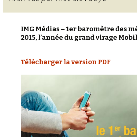
IMG Médias – 1er baromètre des méd
2015, l’année du grand virage Mobi
Télécharger la version PDF