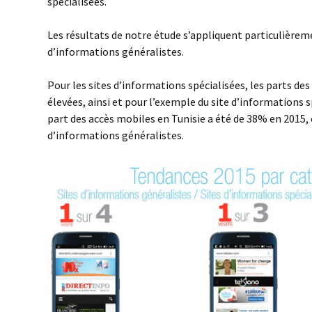
spécialisées.
Les résultats de notre étude s’appliquent particulièrem
d’informations généralistes.
Pour les sites d’informations spécialisées, les parts de
élevées, ainsi et pour l’exemple du site d’informations s
part des accès mobiles en Tunisie a été de 38% en 2015,
d’informations généralistes.