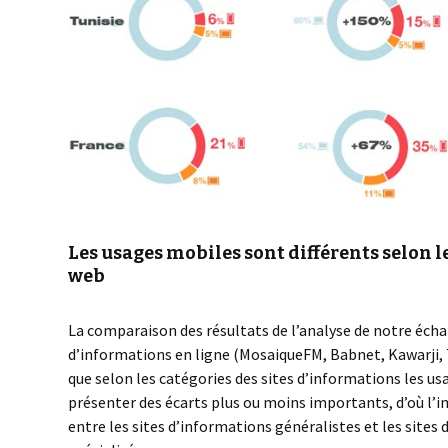
Les usages mobiles sont différents selon le
web
La comparaison des résultats de l’analyse de notre échan
d’informations en ligne (MosaiqueFM, Babnet, Kawarji,
que selon les catégories des sites d’informations les u
présenter des écarts plus ou moins importants, d’où l’
entre les sites d’informations généralistes et les sites