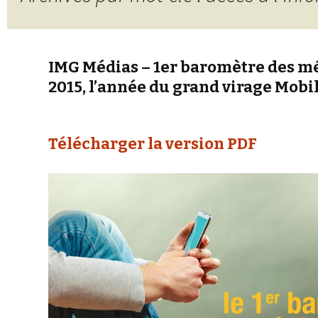
IMG Médias – 1er baromètre des méd
2015, l’année du grand virage Mobi
Télécharger la version PDF