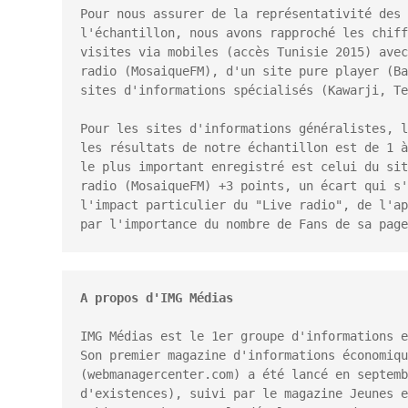
Pour nous assurer de la représentativité des 
l'échantillon, nous avons rapproché les chiff
visites via mobiles (accès Tunisie 2015) avec
radio (MosaiqueFM), d'un site pure player (Ba
sites d'informations spécialisés (Kawarji, Te
Pour les sites d'informations généralistes, l
les résultats de notre échantillon est de 1 à
le plus important enregistré est celui du sit
radio (MosaiqueFM) +3 points, un écart qui s'
l'impact particulier du "Live radio", de l'ap
par l'importance du nombre de Fans de sa page
A propos d'IMG Médias

IMG Médias est le 1er groupe d'informations e
Son premier magazine d'informations économiqu
(webmanagercenter.com) a été lancé en septemb
d'existences), suivi par le magazine Jeunes e