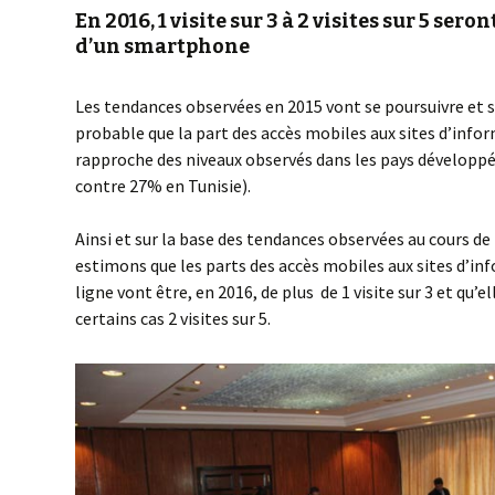
En 2016, 1 visite sur 3 à 2 visites sur 5 sero
d’un smartphone
Les tendances observées en 2015 vont se poursuivre et s’a
probable que la part des accès mobiles aux sites d’info
rapproche des niveaux observés dans les pays développ
contre 27% en Tunisie).
Ainsi et sur la base des tendances observées au cours de
estimons que les parts des accès mobiles aux sites d’in
ligne vont être, en 2016, de plus de 1 visite sur 3 et qu’
certains cas 2 visites sur 5.