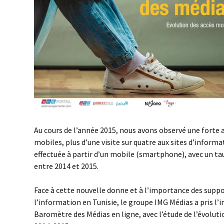
Au cours de l’année 2015, nous avons observé une forte 
mobiles, plus d’une visite sur quatre aux sites d’informa
effectuée à partir d’un mobile (smartphone), avec un t
entre 2014 et 2015.
Face à cette nouvelle donne et à l’importance des suppo
l’information en Tunisie, le groupe IMG Médias a pris l’in
Baromètre des Médias en ligne, avec l’étude de l’évolut