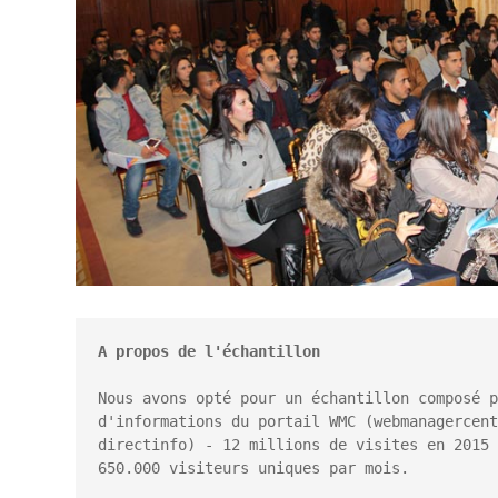
Nous avons opté pour un échantillon composé p
d'informations du portail WMC (webmanagercent
directinfo) - 12 millions de visites en 2015 
650.000 visiteurs uniques par mois.
