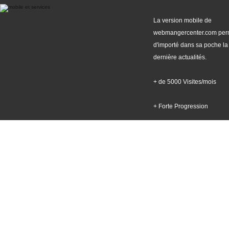
La version mobile de
webmangercenter.com per
d'importé dans sa poche la
dernière actualités.
+ de 5000 Visites/mois
+ Forte Progression