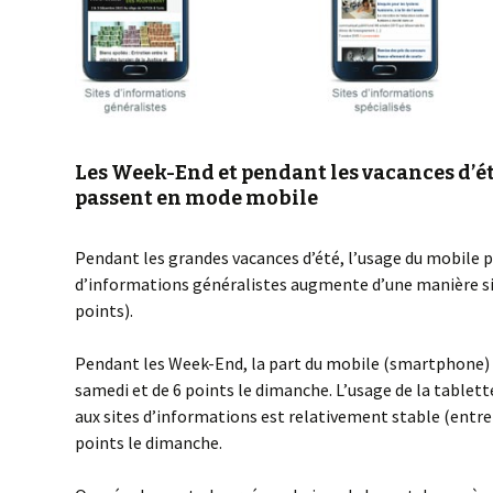
Les Week-End et pendant les vacances d’ét
passent en mode mobile
Pendant les grandes vacances d’été, l’usage du mobile po
d’informations généralistes augmente d’une manière sig
points).
Pendant les Week-End, la part du mobile (smartphone)
samedi et de 6 points le dimanche. L’usage de la tablette
aux sites d’informations est relativement stable (entr
points le dimanche.