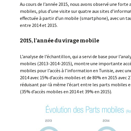
Au cours de l’année 2015, nous avons observé une forte 
mobiles, plus d’une visite sur quatre aux sites d’informa
effectuée à partir d’un mobile (smartphone), avec un t
entre 2014 et 2015.
2015, l’année du virage mobile
L’analyse de l’échantillon, qui a servi de base pour l’anal
mobiles (2013-2014-2015), montre une importante accé
mobiles pour l’accès à l’information en Tunisie, avec u
2014 avec 15% d’accès mobiles et de 80% en 2015 avec 2
réduisant par-là même l’écart entre les parts mobiles 
(35% d’accès mobiles en 2014 et 39% en 2015).