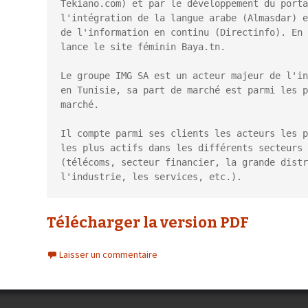
Tekiano.com) et par le développement du porta
l'intégration de la langue arabe (Almasdar) e
de l'information en continu (Directinfo). En 
lance le site féminin Baya.tn.

Le groupe IMG SA est un acteur majeur de l'in
en Tunisie, sa part de marché est parmi les p
marché.

Il compte parmi ses clients les acteurs les p
les plus actifs dans les différents secteurs 
(télécoms, secteur financier, la grande distr
l'industrie, les services, etc.).
Télécharger la version PDF
Laisser un commentaire