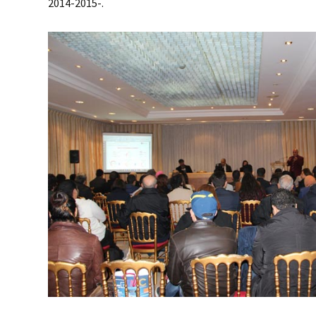
2014-2015-.