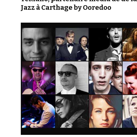
Jazz à Carthage by Ooredoo